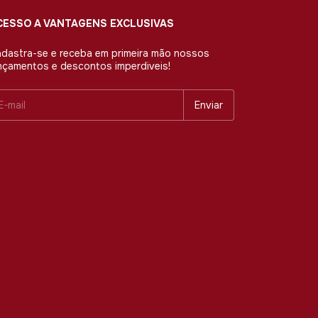
CESSO A VANTAGENS EXCLUSIVAS
dastra-se e receba em primeira mão nossos
nçamentos e descontos imperdiveis!