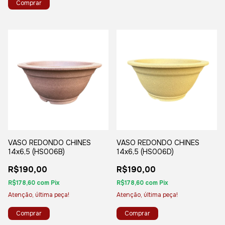
VASO REDONDO CHINES
VASO REDONDO CHINES
14x6,5 (HS006B)
14x6,5 (HS006D)
R$190,00
R$190,00
R$178,60
com
Pix
R$178,60
com
Pix
Atenção, última peça!
Atenção, última peça!