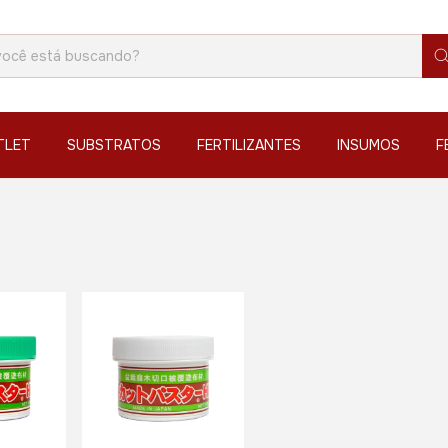
TLET
SUBSTRATOS
FERTILIZANTES
INSUMOS
F