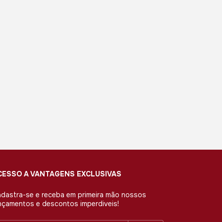
CESSO A VANTAGENS EXCLUSIVAS
dastra-se e receba em primeira mão nossos
nçamentos e descontos imperdiveis!