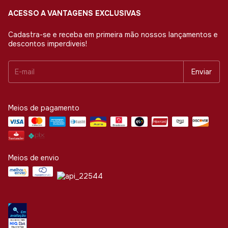
ACESSO A VANTAGENS EXCLUSIVAS
Cadastra-se e receba em primeira mão nossos lançamentos e
descontos imperdiveis!
Meios de pagamento
Meios de envio