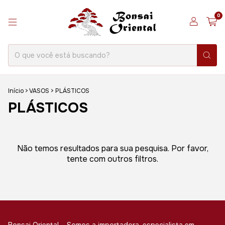
0
Início
>
VASOS
>
PLÁSTICOS
PLÁSTICOS
Não temos resultados para sua pesquisa. Por favor,
tente com outros filtros.