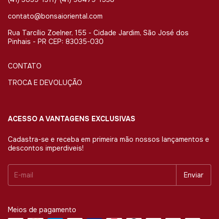
contato@bonsaioriental.com
Rua Tarcílio Zoelner, 155 - Cidade Jardim, São José dos
Pinhais - PR CEP: 83035-030
CONTATO
TROCA E DEVOLUÇÃO
ACESSO A VANTAGENS EXCLUSIVAS
Cadastra-se e receba em primeira mão nossos lançamentos e
descontos imperdiveis!
Meios de pagamento