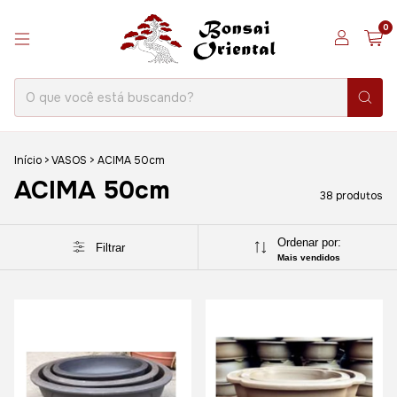
0
Início
>
VASOS
>
ACIMA 50cm
ACIMA 50cm
38 produtos
Ordenar por:
Filtrar
Mais vendidos