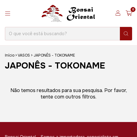
0
Início
>
VASOS
>
JAPONÊS - TOKONAME
JAPONÊS - TOKONAME
Não temos resultados para sua pesquisa. Por favor,
tente com outros filtros.