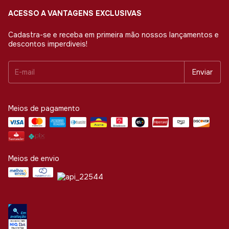
ACESSO A VANTAGENS EXCLUSIVAS
Cadastra-se e receba em primeira mão nossos lançamentos e
descontos imperdiveis!
Meios de pagamento
Meios de envio