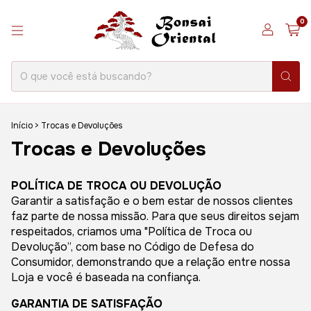
0
Início
>
Trocas e Devoluções
Trocas e Devoluções
POLÍTICA DE TROCA OU DEVOLUÇÃO
Garantir a satisfação e o bem estar de nossos clientes
faz parte de nossa missão. Para que seus direitos sejam
respeitados, criamos uma "Política de Troca ou
Devolução”, com base no Código de Defesa do
Consumidor, demonstrando que a relação entre nossa
Loja e você é baseada na confiança.
GARANTIA DE SATISFAÇÃO