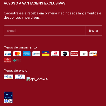
ACESSO A VANTAGENS EXCLUSIVAS
Cadastra-se e receba em primeira mão nossos lançamentos e
descontos imperdiveis!
Meios de pagamento
Meios de envio