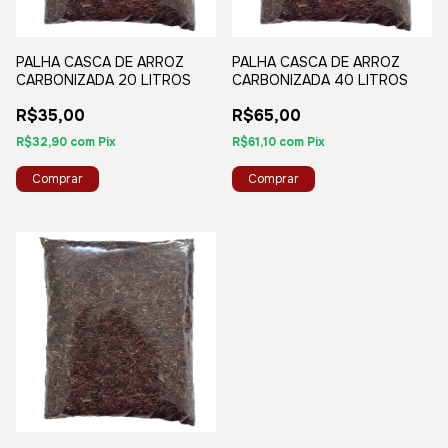
PALHA CASCA DE ARROZ
PALHA CASCA DE ARROZ
CARBONIZADA 20 LITROS
CARBONIZADA 40 LITROS
R$35,00
R$65,00
R$32,90
com
Pix
R$61,10
com
Pix