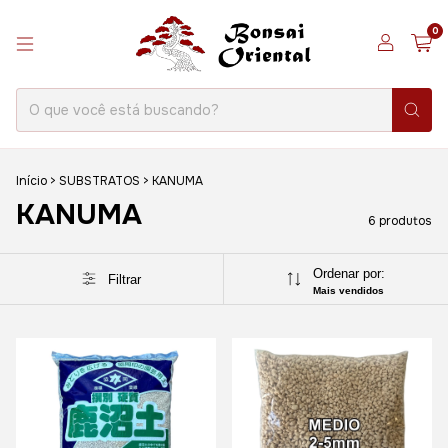
0
Início
>
SUBSTRATOS
>
KANUMA
KANUMA
6 produtos
Ordenar por:
Filtrar
Mais vendidos