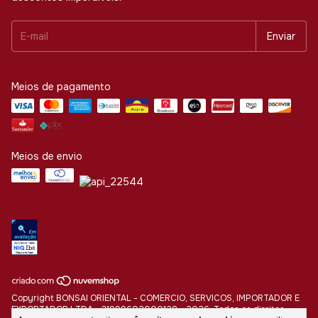
Meios de pagamento
Meios de envio
Copyright BONSAI ORIENTAL - COMERCIO, SERVICOS, IMPORTADOR E
EXPORTADOR LTDA - 31999602000128 - 2026. Todos os direitos