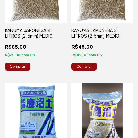
KANUMA JAPONESA 4
KANUMA JAPONESA 2
LITROS (2-5mm) MEDIO
LITROS (2-5mm) MEDIO
R$85,00
R$45,00
R$79,90
com
Pix
R$42,30
com
Pix