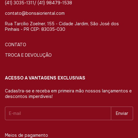
(41) 3035-1311/ (41) 98479-1538
contato@bonsaioriental.com
Rua Tarcílio Zoelner, 155 - Cidade Jardim, São José dos
Pinhais - PR CEP: 83035-030
CONTATO
TROCA E DEVOLUÇÃO
ACESSO A VANTAGENS EXCLUSIVAS
Cadastra-se e receba em primeira mão nossos lançamentos e
descontos imperdiveis!
Meios de pagamento