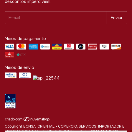
descontos imperdiveis!
Meios de pagamento
Meios de envio
Copyright BONSAI ORIENTAL - COMERCIO, SERVICOS, IMPORTADOR E
EXPORTADOR LTDA - 31999602000128 - 2026. Todos os direitos