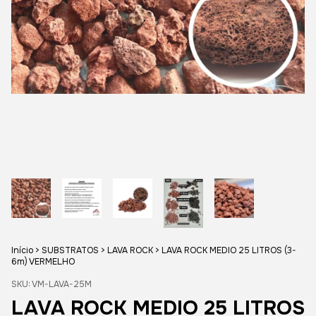
Início
>
SUBSTRATOS
>
LAVA ROCK
>
LAVA ROCK MEDIO 25 LITROS (3-
6m) VERMELHO
SKU:
VM-LAVA-25M
LAVA ROCK MEDIO 25 LITROS