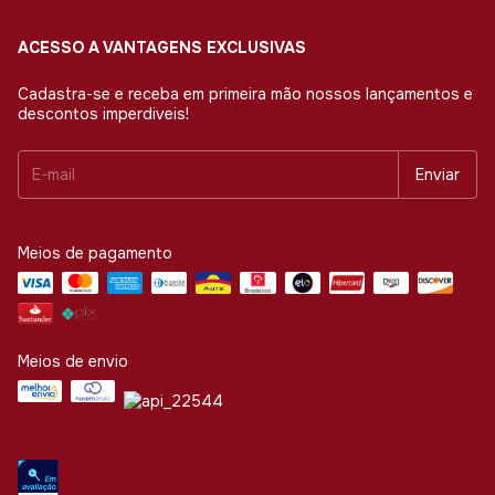
ACESSO A VANTAGENS EXCLUSIVAS
Cadastra-se e receba em primeira mão nossos lançamentos e
descontos imperdiveis!
Meios de pagamento
Meios de envio