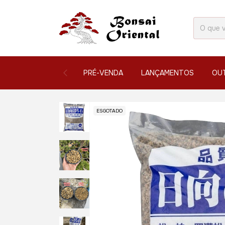
PRÉ-VENDA
LANÇAMENTOS
OU
ESGOTADO