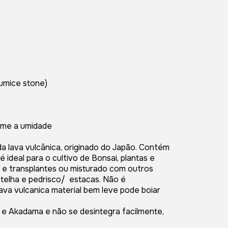
umice stone)
rme a umidade
 lava vulcânica, originado do Japão. Contém
ideal para o cultivo de Bonsai, plantas e
 e transplantes ou misturado com outros
telha e pedrisco/ estacas. Não é
ava vulcanica material bem leve pode boiar
e Akadama e não se desintegra facilmente,