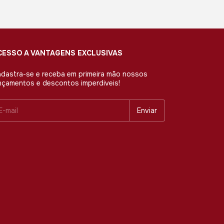
CESSO A VANTAGENS EXCLUSIVAS
dastra-se e receba em primeira mão nossos
nçamentos e descontos imperdiveis!