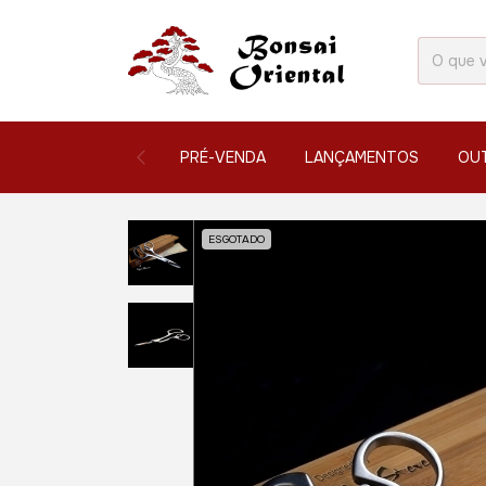
PRÉ-VENDA
LANÇAMENTOS
OU
ESGOTADO