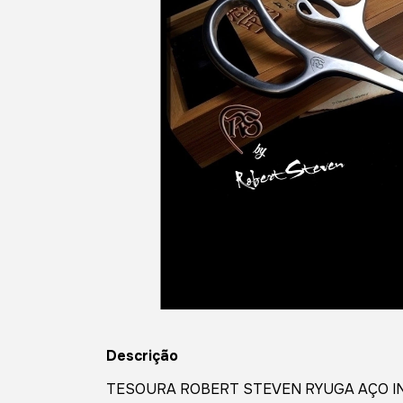
Descrição
TESOURA ROBERT STEVEN RYUGA AÇO IN