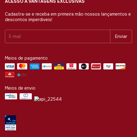
ACESSO A VANTAGENS EXCLUSIVAS
Cadastra-se e receba em primeira mão nossos lançamentos e
descontos imperdiveis!
Meios de pagamento
Meios de envio