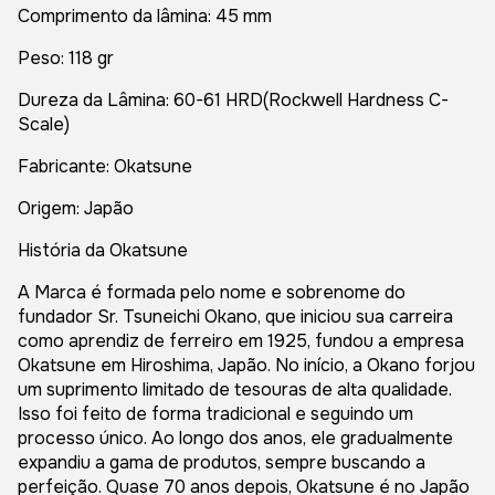
Comprimento da lâmina: 45 mm
Peso: 118 gr
Dureza da Lâmina: 60-61 HRD(Rockwell Hardness C-
Scale)
Fabricante: Okatsune
Origem: Japão
História da Okatsune
A Marca é formada pelo nome e sobrenome do
fundador Sr. Tsuneichi Okano, que iniciou sua carreira
como aprendiz de ferreiro em 1925, fundou a empresa
Okatsune em Hiroshima, Japão. No início, a Okano forjou
um suprimento limitado de tesouras de alta qualidade.
Isso foi feito de forma tradicional e seguindo um
processo único. Ao longo dos anos, ele gradualmente
expandiu a gama de produtos, sempre buscando a
perfeição. Quase 70 anos depois, Okatsune é no Japão