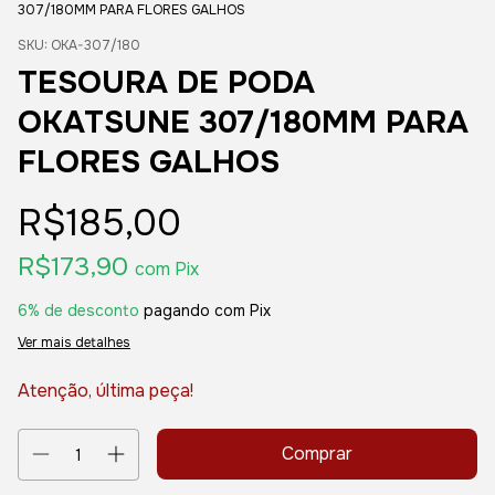
307/180MM PARA FLORES GALHOS
SKU:
OKA-307/180
TESOURA DE PODA
OKATSUNE 307/180MM PARA
FLORES GALHOS
R$185,00
R$173,90
com
Pix
6% de desconto
pagando com Pix
Ver mais detalhes
Atenção, última peça!