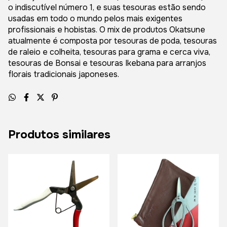
o indiscutível número 1, e suas tesouras estão sendo
usadas em todo o mundo pelos mais exigentes
profissionais e hobistas. O mix de produtos Okatsune
atualmente é composta por tesouras de poda, tesouras
de raleio e colheita, tesouras para grama e cerca viva,
tesouras de Bonsai e tesouras Ikebana para arranjos
florais tradicionais japoneses.
Produtos similares