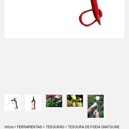
Início
>
FERRAMENTAS
>
TESOURAS
>
TESOURA DE PODA OKATSUNE